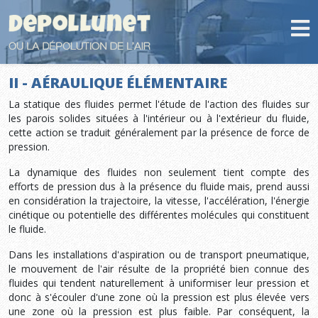
II - AÉRAULIQUE ÉLÉMENTAIRE
La statique des fluides permet l'étude de l'action des fluides sur
les parois solides situées à l'intérieur ou à l'extérieur du fluide,
cette action se traduit généralement par la présence de force de
pression.
La dynamique des fluides non seulement tient compte des
efforts de pression dus à la présence du fluide mais, prend aussi
en considération la trajectoire, la vitesse, l'accélération, l'énergie
cinétique ou potentielle des différentes molécules qui constituent
le fluide.
Dans les installations d'aspiration ou de transport pneumatique,
le mouvement de l'air résulte de la propriété bien connue des
fluides qui tendent naturellement à uniformiser leur pression et
donc à s'écouler d'une zone où la pression est plus élevée vers
une zone où la pression est plus faible. Par conséquent, la