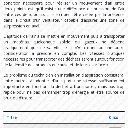
condition nécessaire pour réaliser un mouvement d'air entre
deux points est qu'il existe une différence de pression de l'air
entre ces deux points ; celle-ci peut être créée par la présence
dans le circuit d'un ventilateur capable d'assurer une zone de
surpression en aval.
L'aptitude de l'air à se mettre en mouvement puis à transporter
un matériau quelconque solide ou gazeux ne dépend
pratiquement que de sa vitesse. Il n'y a donc aucune autre
considération à prendre en compte. Les vitesses pratiques
nécessaires pour transporter des déchets seront surtout fonction
de la densité des produits en cause et de leur « surface ».
Le problème du technicien en installation d'aspiration consistera,
entre autres à adopter d'une part une vitesse suffisamment
importante en fonction du déchet à transporter, mais pas trop
rapide pour ne pas demander trop d'énergie et être source de
bruit ou d'usure.
Titre
Clics
Articles