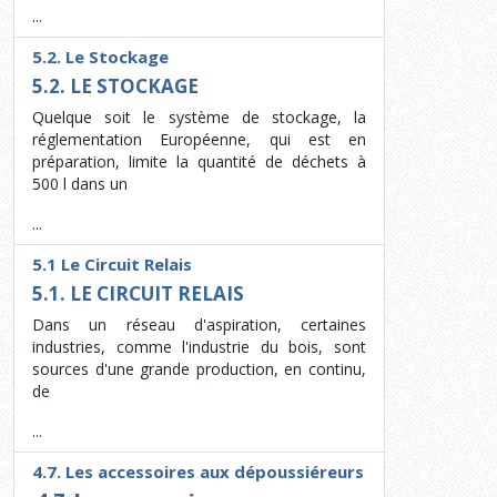
...
5.2. Le Stockage
5.2. LE STOCKAGE
Quelque soit le système de stockage, la
réglementation Européenne, qui est en
préparation, limite la quantité de déchets à
500 l dans un
...
5.1 Le Circuit Relais
5.1. LE CIRCUIT RELAIS
Dans un réseau d'aspiration, certaines
industries, comme l'industrie du bois, sont
sources d'une grande production, en continu,
de
...
4.7. Les accessoires aux dépoussiéreurs