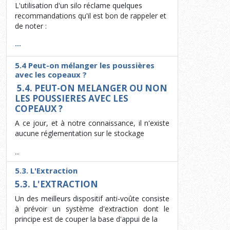
L'utilisation d'un silo réclame quelques
recommandations qu'il est bon de rappeler et
de noter :
...
5.4 Peut-on mélanger les poussières
avec les copeaux ?
5.4. PEUT-ON MELANGER OU NON
LES POUSSIERES AVEC LES
COPEAUX ?
A ce jour, et à notre connaissance, il n'existe
aucune réglementation sur le stockage
...
5.3. L'Extraction
5.3. L'EXTRACTION
Un des meilleurs dispositif anti-voûte consiste
à prévoir un système d'extraction dont le
principe est de couper la base d'appui de la