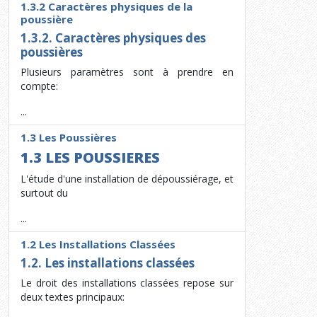
1.3.2 Caractères physiques de la
poussière
1.3.2. Caractères physiques des
poussières
Plusieurs paramètres sont à prendre en
compte:
...
1.3 Les Poussières
1.3 LES POUSSIERES
L'étude d'une installation de dépoussiérage, et
sur­tout du
...
1.2 Les Installations Classées
1.2. Les installations classées
Le droit des installations classées repose sur
deux textes principaux: