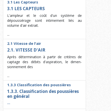
3.1 Les Capteurs
3.1 LES CAPTEURS
L'ampleur et le coût d'un système de
dépoussiérage sont intimement liés au
volume d'air extrait.
...
2.1 Vitesse de l'air
2.1. VITESSE D'AIR
Après détermination à partir de critères de
captage des débits d'aspiration, le dimen­
sionnement des
...
1.3.3 Classification des poussières
1.3.3. Classification des poussières
en général
...