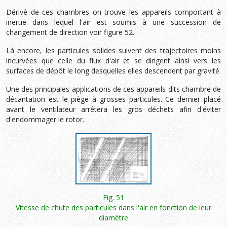
Dérivé de ces chambres on trouve les appareils comportant à
inertie dans lequel l'air est soumis à une succession de
changement de direction voir figure 52.
Là encore, les particules solides suivent des trajectoires moins
in­curvées que celle du flux d'air et se dirigent ainsi vers les
surfaces de dépôt le long desquelles elles descendent par gravité.
Une des principales applications de ces appareils dits chambre de
décantation est le piège à grosses particules. Ce dernier placé
avant le ventilateur arrêtera les gros déchets afin d'éviter
d'endommager le rotor.
Fig. 51
Vitesse de chute des particules dans l'air en fonction de leur
diamètre