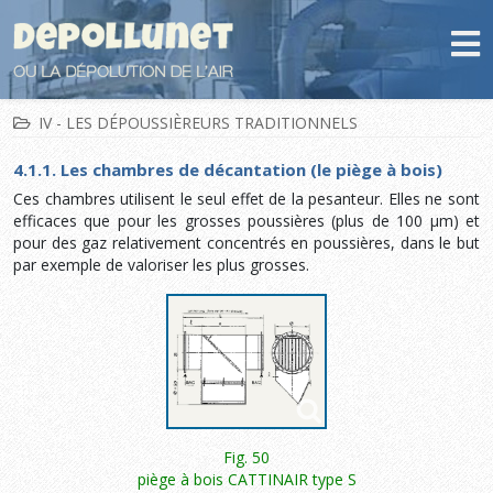
IV - LES DÉPOUSSIÈREURS TRADITIONNELS
4.1.1. Les chambres de décantation (le piège à bois)
Ces chambres utilisent le seul effet de la pesanteur. Elles ne sont
efficaces que pour les grosses poussières (plus de 100 µm) et
pour des gaz relativement concentrés en poussières, dans le but
par exemple de valoriser les plus grosses.
Fig. 50
piège à bois CATTINAIR type S