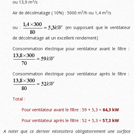
3
ou 13,9 m
/s
3
3
Air de décolmatage ( 10%) : 5000 m
/h ou 1,4 m
/s
ou :
(en supposant que le ventilateur
de décolmatage ait un excellent rendement)
Consommation électrique pour ventilateur avant le filtre :
Consommation électrique pour ventilateur après le filtre :
Total :
Pour ventilateur avant le filtre : 59 + 5,3 =
64,3 kW
Pour ventilateur après le filtre : 52 + 5,3 =
57,3 kW
A noter que ce dernier nécessitera obligatoirement une surface