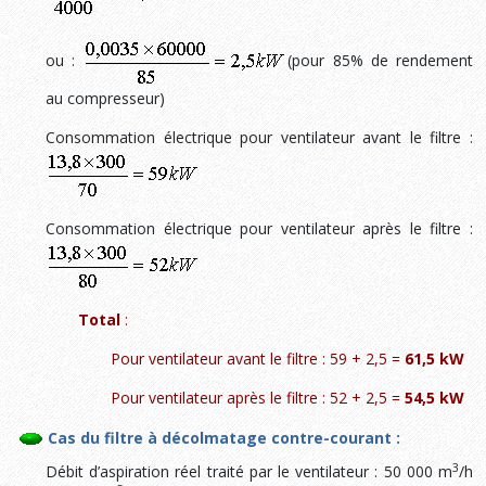
ou :
(pour 85% de rendement
au compresseur)
Consommation électrique pour ventilateur avant le filtre :
Consommation électrique pour ventilateur après le filtre :
Total
:
Pour ventilateur avant le filtre : 59 + 2,5 =
61,5 kW
Pour ventilateur après le filtre : 52 + 2,5 =
54,5 kW
Cas du filtre à décolmatage contre-courant :
3
Débit d’aspiration réel traité par le ventilateur : 50 000 m
/h