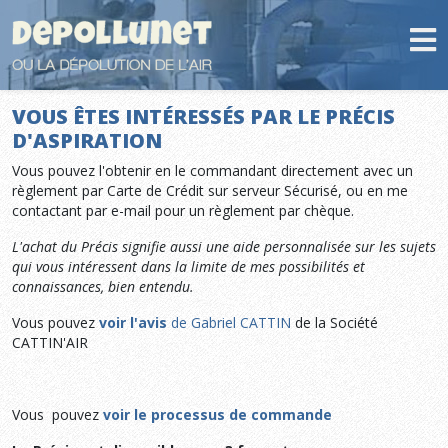
VOUS ÊTES INTÉRESSÉS PAR LE PRÉCIS
D'ASPIRATION
Vous pouvez l'obtenir en le commandant directement avec un
règlement par Carte de Crédit sur serveur Sécurisé, ou en me
contactant par e-mail pour un règlement par chèque.
L'achat du Précis signifie aussi une aide personnalisée sur les sujets
qui vous intéressent dans la limite de mes possibilités et
connaissances, bien entendu.
Vous pouvez
voir l'avis
de Gabriel CATTIN
de la Société
CATTIN'AIR
Vous pouvez
voir le processus de commande