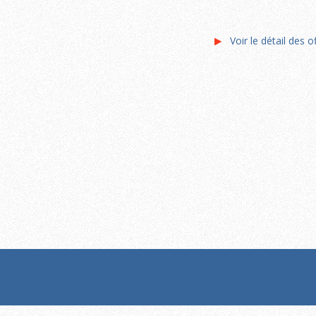
Voir le détail des o