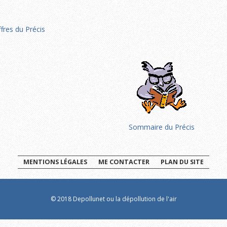
ffres du Précis
Sommaire du Précis
MENTIONS LÉGALES
ME CONTACTER
PLAN DU SITE
© 2018 Depollunet ou la dépollution de l'air